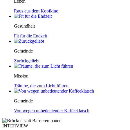
Leben
Raus aus dem Kopfkino
Gesundheit
Fit für die Endzeit
Gemeinde
Zurückgeliebt
Mission
Träume, die zum Licht führen
Gemeinde
Von wegen unbedeutender Kaffeeklatsch
INTERVIEW