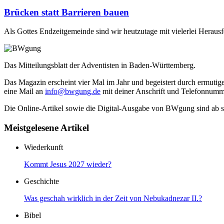
Brücken statt Barrieren bauen
Als Gottes Endzeitgemeinde sind wir heutzutage mit vielerlei Heraus
Das Mitteilungsblatt der Adventisten in Baden-Württemberg.
Das Magazin erscheint vier Mal im Jahr und begeistert durch ermutige
eine Mail an
info@bwgung.de
mit deiner Anschrift und Telefonnumme
Die Online-Artikel sowie die Digital-Ausgabe von BWgung sind ab so
Meistgelesene Artikel
Wiederkunft
Kommt Jesus 2027 wieder?
Geschichte
Was geschah wirklich in der Zeit von Nebukadnezar II.?
Bibel