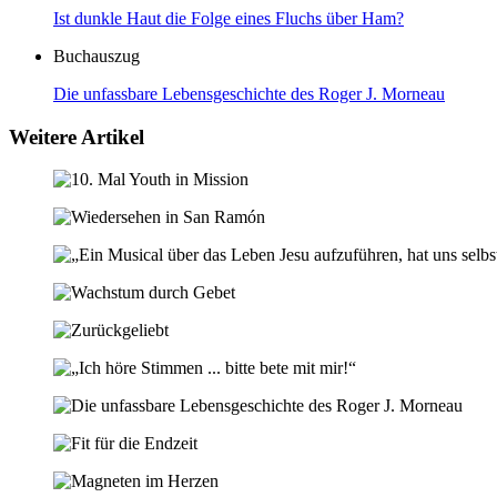
Ist dunkle Haut die Folge eines Fluchs über Ham?
Buchauszug
Die unfassbare Lebensgeschichte des Roger J. Morneau
Weitere Artikel