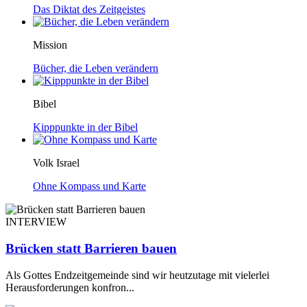
Das Diktat des Zeitgeistes
Mission
Bücher, die Leben verändern
Bibel
Kipppunkte in der Bibel
Volk Israel
Ohne Kompass und Karte
INTERVIEW
Brücken statt Barrieren bauen
Als Gottes Endzeitgemeinde sind wir heutzutage mit vielerlei
Herausforderungen konfron...