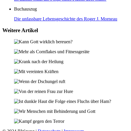
Buchauszug
Die unfassbare Lebensgeschichte des Roger J. Morneau
Weitere Artikel