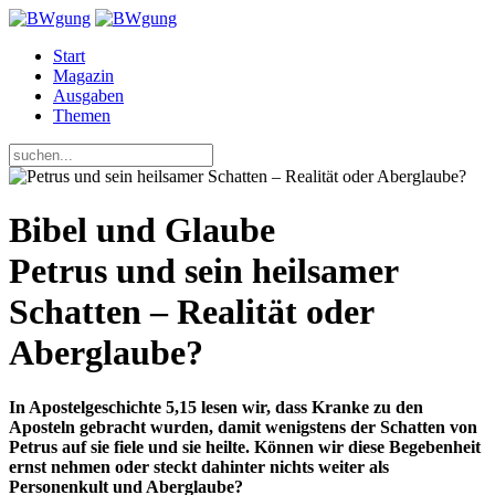
Start
Magazin
Ausgaben
Themen
Bibel und Glaube
Petrus und sein heilsamer
Schatten – Realität oder
Aberglaube?
In Apostelgeschichte 5,15 lesen wir, dass Kranke zu den
Aposteln gebracht wurden, damit wenigstens der Schatten von
Petrus auf sie fiele und sie heilte. Können wir diese Begebenheit
ernst nehmen oder steckt dahinter nichts weiter als
Personenkult und Aberglaube?