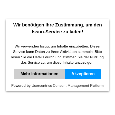
Wir benötigen Ihre Zustimmung, um den
Issuu-Service zu laden!
Wir verwenden Issuu, um Inhalte einzubetten. Dieser
Service kann Daten zu Ihren Aktivitäten sammeln. Bitte
lesen Sie die Details durch und stimmen Sie der Nutzung
des Service zu, um diese Inhalte anzuzeigen.
Mehr Informationen
Akzeptieren
Powered by
Usercentrics Consent Management Platform